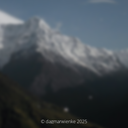
© dagmarwienke 2025