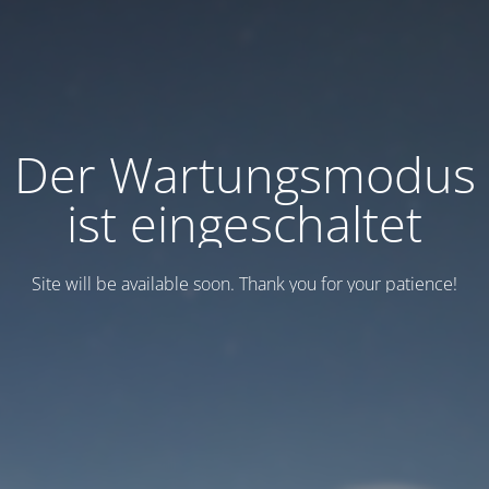
Der Wartungsmodus
ist eingeschaltet
Site will be available soon. Thank you for your patience!