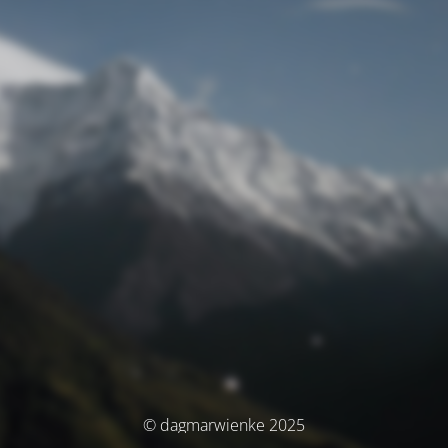
© dagmarwienke 2025