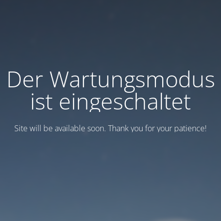
Der Wartungsmodus
ist eingeschaltet
Site will be available soon. Thank you for your patience!