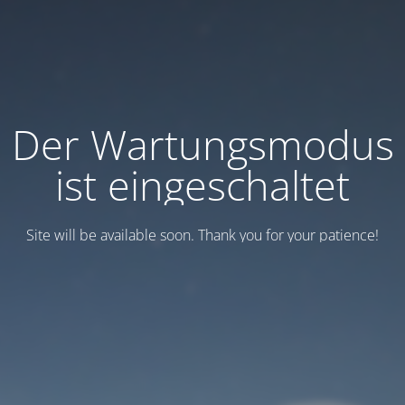
Der Wartungsmodus
ist eingeschaltet
Site will be available soon. Thank you for your patience!