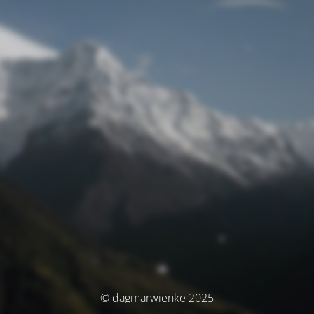
© dagmarwienke 2025