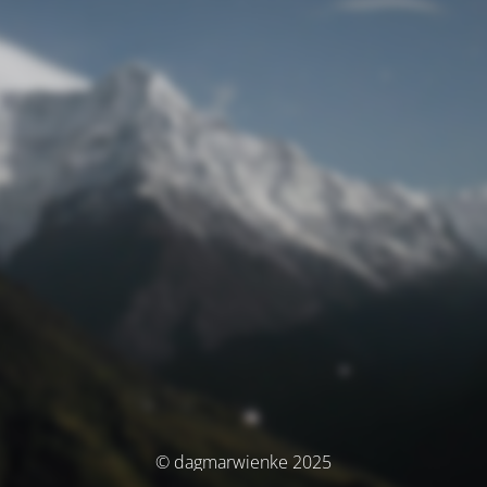
© dagmarwienke 2025