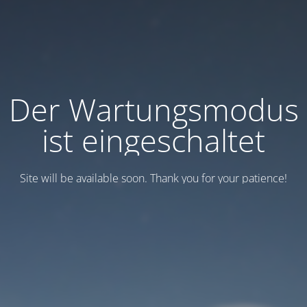
Der Wartungsmodus
ist eingeschaltet
Site will be available soon. Thank you for your patience!