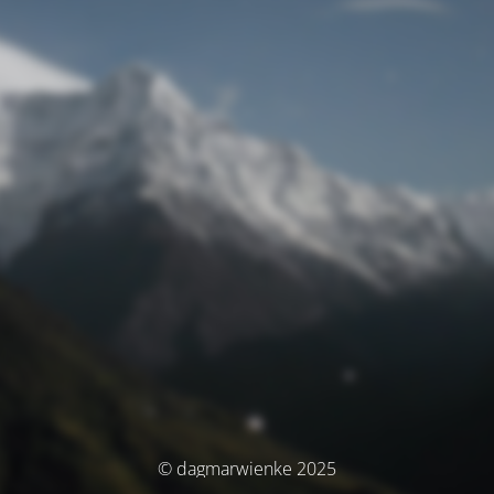
© dagmarwienke 2025