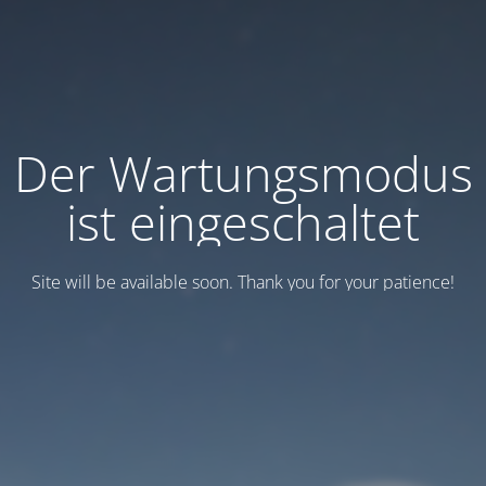
Der Wartungsmodus
ist eingeschaltet
Site will be available soon. Thank you for your patience!